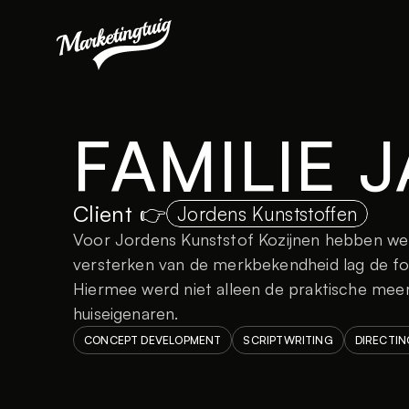
FAMILIE 
Client 👉
Jordens Kunststoffen
Voor Jordens Kunststof Kozijnen hebben we 
versterken van de merkbekendheid lag de fo
Hiermee werd niet alleen de praktische mee
huiseigenaren.
CONCEPT DEVELOPMENT
SCRIPTWRITING
DIRECTIN