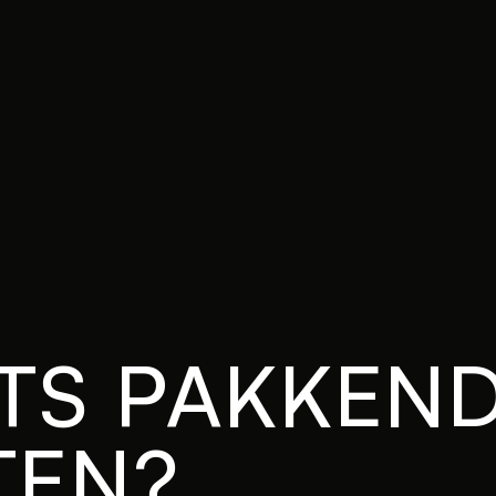
TS PAKKEND
TEN?