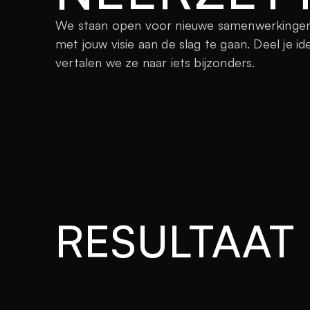
We staan open voor nieuwe samenwerkingen e
met jouw visie aan de slag te gaan. Deel je 
vertalen we ze naar iets bijzonders.
RESULTAAT