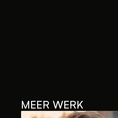
MEER WERK