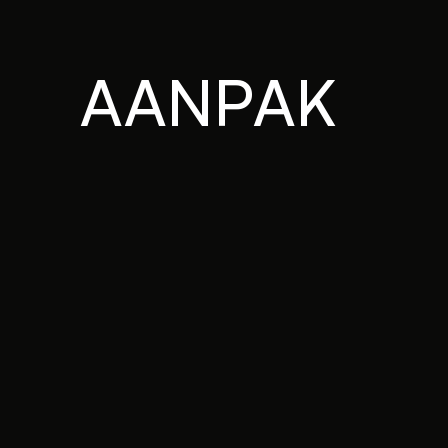
AANPAK