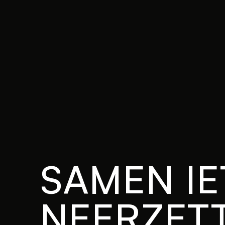
SAMEN IE
NEERZET