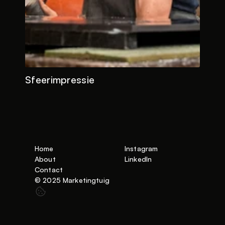
Sfeerimpressie
Home
Instagram
About
LinkedIn
Contact
© 2025 Marketingtuig