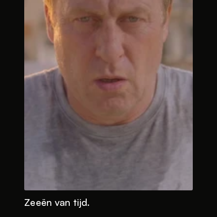
Zeeën van tijd.